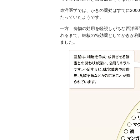
東洋医学では、かきの薬効はすでに20
たっていたようです。
一方、食物の効用を軽視しがちな西洋医
れるまで、結核の特効薬としてかきが利
ました。