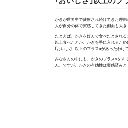
｢おいしさ｣以上のプ
かきが世界中で愛飲され続けてきた理由
人が自分の体で実感してきた側面も大き
たとえば、かきを好んで食べたとされる
以上食べたとか、かきを手に入れるため
｢おいしさ｣以上のプラスαがあったわけ
みなさんの中にも、かきのプラスαをす
ん。ですが、かきの有効性は実感済みと